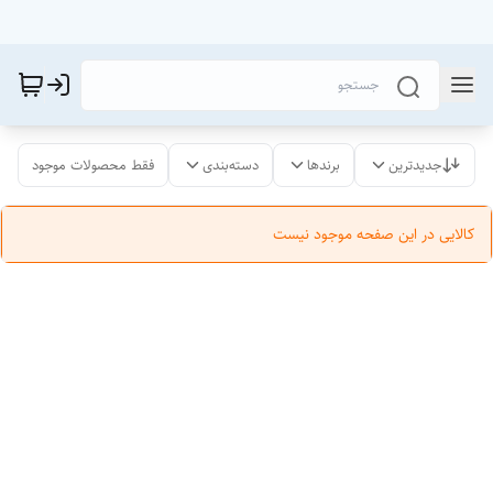
جدیدترین
برندها
دسته‌بندی
فقط محصولات موجود
کالایی در این صفحه موجود نیست