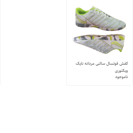
کفش فوتسال سالنی مردانه نایک
ویکتوری
ناموجود