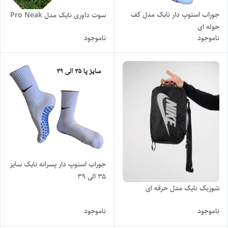
جوراب استوپ دار نایک مدل کف
سوت داوری نایک مدل Pro Neak
حوله ای
ناموجود
ناموجود
جوراب استوپ دار پسرانه نایک سایز
۳۵ الی ۳۹
شوزبک نایک مدل حرفه ای
ناموجود
ناموجود