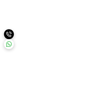
برگشت به بالا