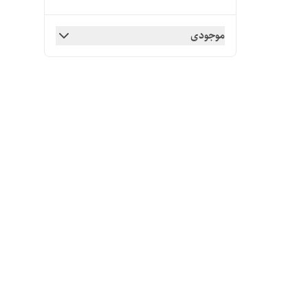
موجودی