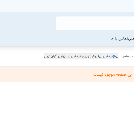
طبی
تماس با ما
 براساس:
پربازدیدترین
پرفروش‌ترین
جدیدترین
ارزان‌ترین
گران‌ترین
ر این صفحه موجود نیست