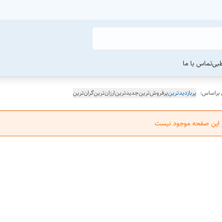
طبی
تماس با ما
 براساس:
پربازدیدترین
پرفروش‌ترین
جدیدترین
ارزان‌ترین
گران‌ترین
ر این صفحه موجود نیست