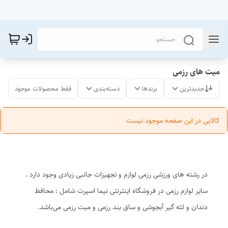
میت های رزمی
جدیدترین
برندها
دسته‌بندی
فقط محصولات موجود
کالایی در این صفحه موجود نیست
در رشته های ورزشی رزمی لوازم و تجهیزات جانبی زیادی وجود دارد .
سایر لوازم رزمی در فروشگاه اینترنتی نیما اسپرت شامل : محافظ
دندان و لثه گیر آبجوشی و ساق بند رزمی و میت رزمی می‌باشد.