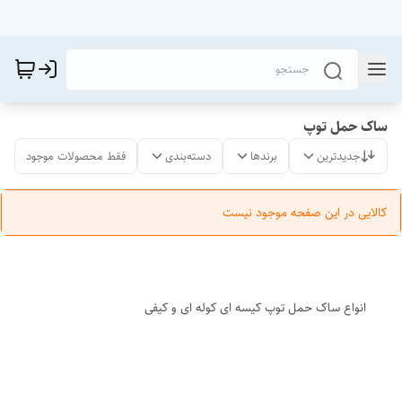
ساک حمل توپ
جدیدترین
برندها
دسته‌بندی
فقط محصولات موجود
کالایی در این صفحه موجود نیست
انواع ساک حمل توپ کیسه ای کوله ای و کیفی