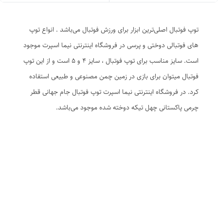
توپ فوتبال اصلی‌ترین ابزار برای ورزش فوتبال می‌باشد . انواع توپ
های فوتبالی دوختی و پرسی در فروشگاه اینترنتی نیما اسپرت موجود
است. سایز مناسب برای توپ فوتبال ، سایز ۴ و ۵ است و از این توپ
فوتبال میتوان برای بازی در زمین چمن مصنوعی و طبیعی استفاده
کرد. در فروشگاه اینترنتی نیما اسپرت توپ فوتبال جام جهانی قطر
چرمی پاکستانی چهل تیکه دوخته شده موجود می‌باشد.