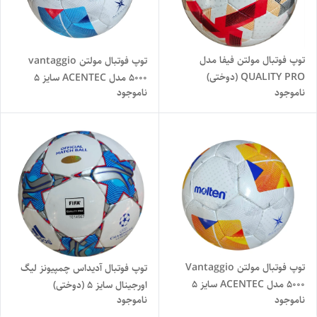
توپ فوتبال مولتن فیفا مدل
توپ فوتبال مولتن vantaggio
QUALITY PRO (دوختی)
5000 مدل ACENTEC سایز ۵
ناموجود
ناموجود
(دوختی)
توپ فوتبال مولتن Vantaggio
توپ فوتبال آدیداس چمپیونز لیگ
5000 مدل ACENTEC سایز ۵
اورجینال سایز ۵ (دوختی)
ناموجود
ناموجود
(دوختی)