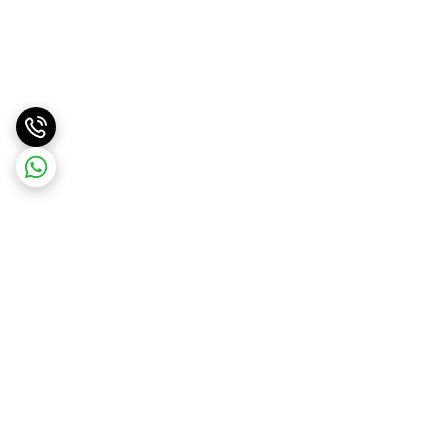
برگشت به بالا