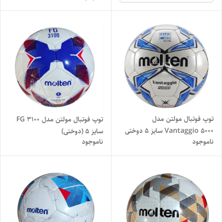
توپ فوتبال مولتن مدل
توپ فوتبال مولتن مدل FG 3100
Vantaggio 5000 سایز ۵ دوختی
سایز 5 (دوختی)
ناموجود
ناموجود