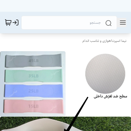
نیما اسپرت
/
هوازی و تناسب اندام