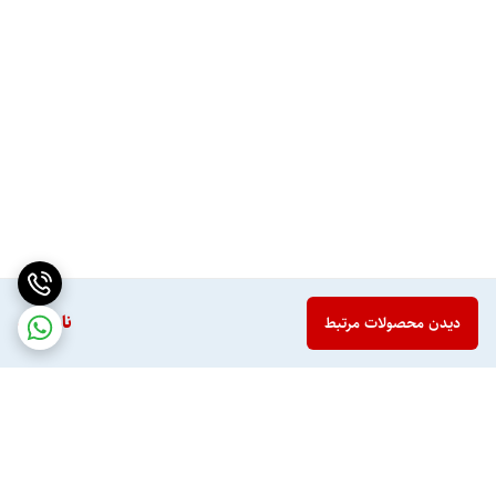
ناموجود
دیدن محصولات مرتبط