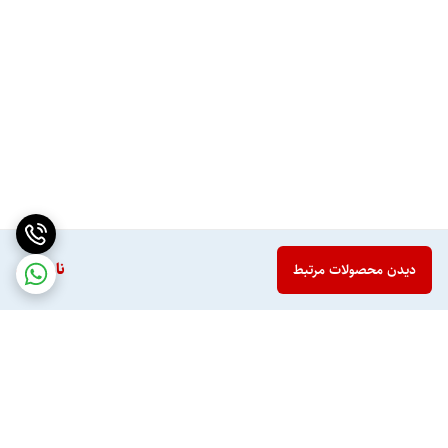
ناموجود
دیدن محصولات مرتبط