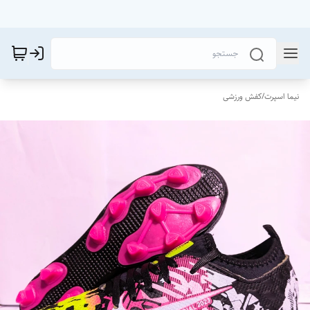
نیما اسپرت
/
کفش ورزشی