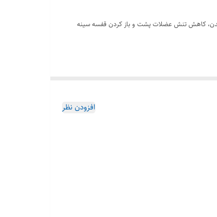
ری بدن، کاهش تنش عضلات پشت و باز کردن قفسه سینه
افزودن نظر