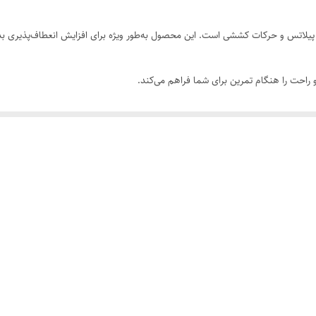
یوگا، پیلاتس و حرکات کششی است. این محصول به‌طور ویژه برای افزایش انعطاف‌پذی
راحت را هنگام تمرین برای شما فراهم می‌کند.