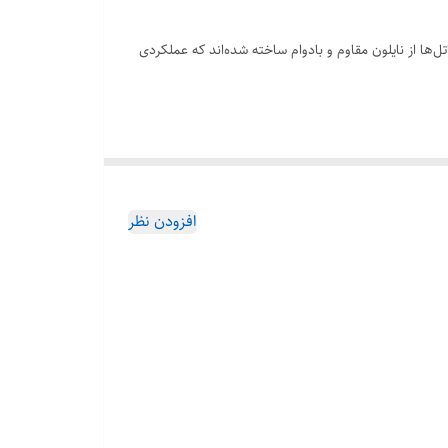
این شاتل‌ها از نایلون مقاوم و بادوام ساخته شده‌اند که عملکردی
افزودن نظر