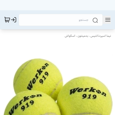
نیما اسپرت
/
تنیس ، بدمینتون ، اسکواش