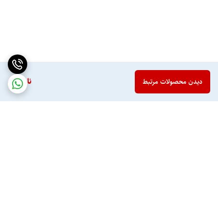
ناموجود
دیدن محصولات مرتبط
برگشت به بالا