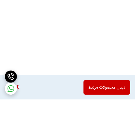
ناموجود
دیدن محصولات مرتبط