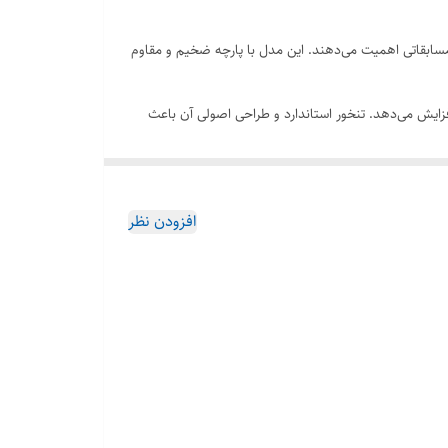
فیت، دوام و استاندارد مسابقاتی اهمیت می‌دهند. این مدل با پارچه ضخیم و مقاوم
زایش می‌دهد. تنخور استاندارد و طراحی اصولی آن باعث
افزودن نظر