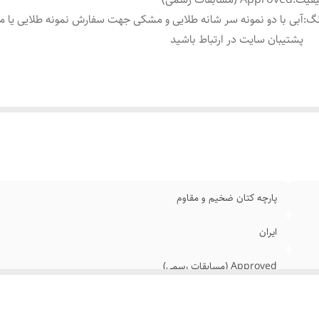
نگ
:
آبی با دو نمونه سر شانه طلایی و مشکی جهت سفارش نمونه طلایی یا م
پشتیبان سایت در ارتباط باشید
پارچه کتان ضخیم و مقاوم
ایران
Approved (مسابقات رسمی)
آبی با دو نمونه سر شانه طلایی و مشکی جهت سفارش نمونه طلایی یا مشک