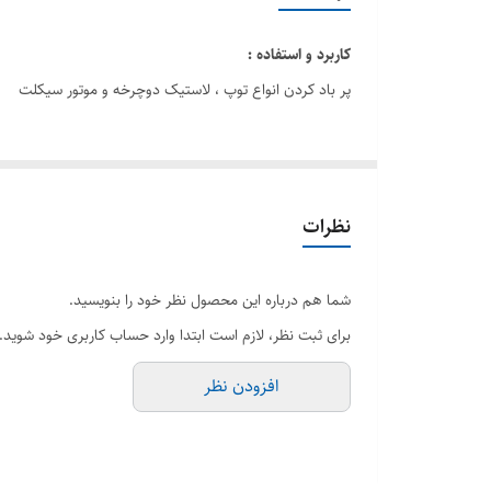
کاربرد و استفاده :
پر باد کردن انواع توپ ، لاستیک دوچرخه و موتور سیکلت
نظرات
شما هم درباره این محصول نظر خود را بنویسید.
برای ثبت نظر، لازم است ابتدا وارد حساب کاربری خود شوید.
افزودن نظر