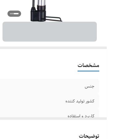
مشخصات
جنس
کشور تولید کننده
کاربرد و استفاده
توضیحات