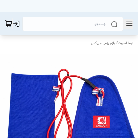
نیما اسپرت
/
لوازم رزمی و بوکس