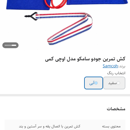
کش تمرین جودو سامکو مدل اوچی کمی
برند:
Samcoh
انتخاب رنگ
سفید
آبی
مشخصات
محتوی بسته
کش تمرین با اتصال یقه و سر آستین و بند