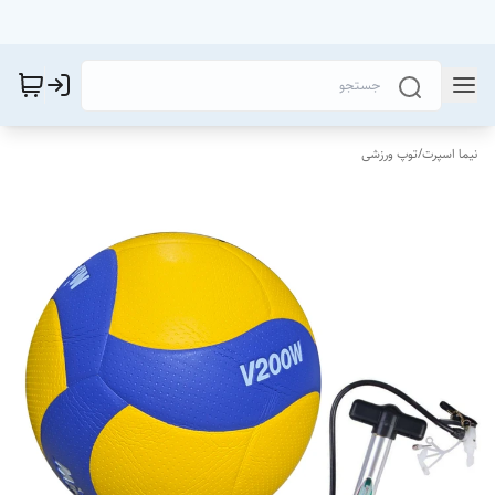
نیما اسپرت
/
توپ ورزشی