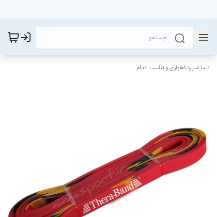
نیما اسپرت
/
هوازی و تناسب اندام