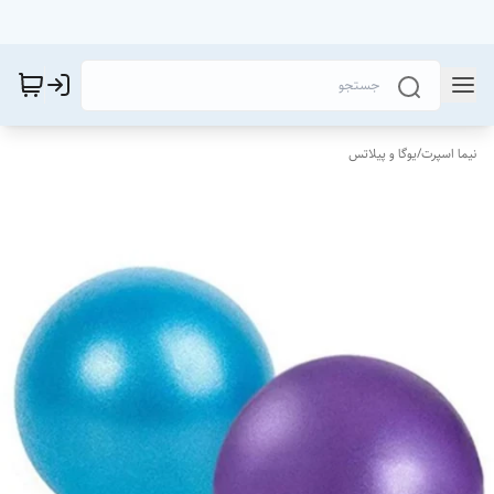
نیما اسپرت
/
یوگا و پیلاتس