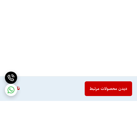
ناموجود
دیدن محصولات مرتبط