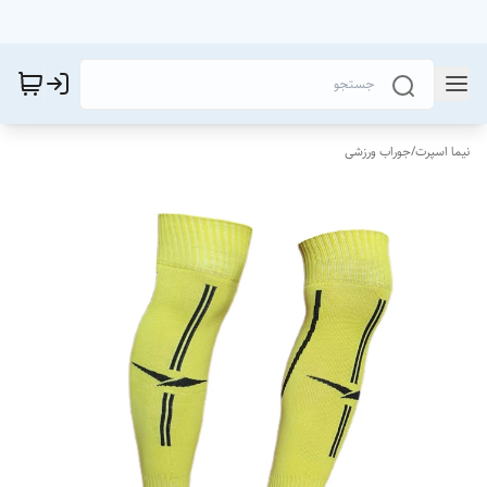
نیما اسپرت
/
جوراب ورزشی