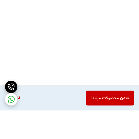
ناموجود
دیدن محصولات مرتبط