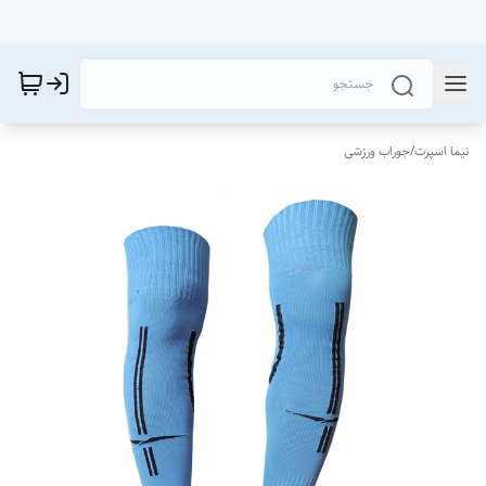
نیما اسپرت
/
جوراب ورزشی