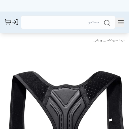
نیما اسپرت
/
طبی ورزشی