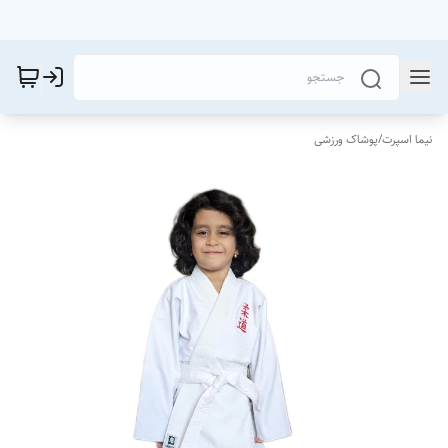
نیما اسپرت
/
پوشاک ورزشی