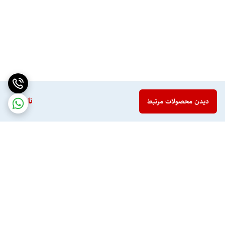
ناموجود
دیدن محصولات مرتبط
برگشت به بالا