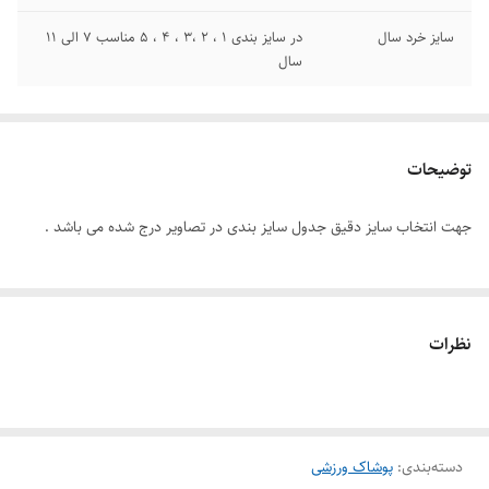
سایز خرد سال
در سایز بندی 1 ، 2 ،3 ، 4 ، 5 مناسب 7 الی 11
سال
توضیحات
جهت انتخاب سایز دقیق جدول سایز بندی در تصاویر درج شده می باشد .
نظرات
دسته‌بندی
:
پوشاک ورزشی