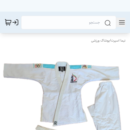
نیما اسپرت
/
پوشاک ورزشی