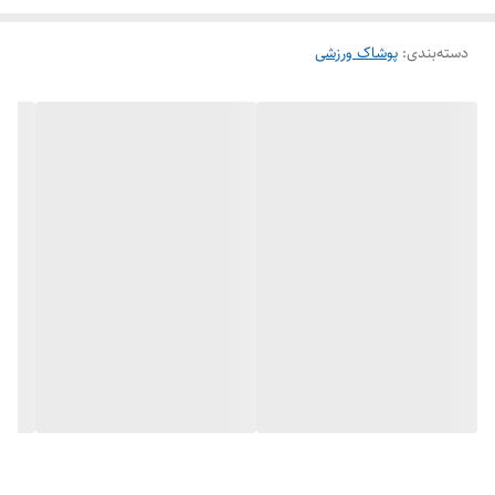
دسته‌بندی
:
پوشاک ورزشی