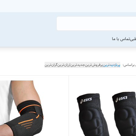
طبی
تماس با ما
 براساس:
پربازدیدترین
پرفروش‌ترین
جدیدترین
ارزان‌ترین
گران‌ترین