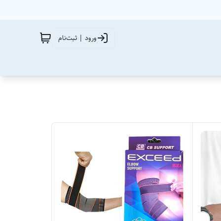
ورود | ثبت‌نام