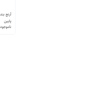
پایین
ناموجود