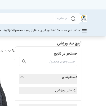
دسته‌بندی محصولات
خانه
پیگیری سفارش
همه محصولات
زانوبند 
آرنج بند ورزشی
مرتب‌سازی
جستجو در نتایج
دسته‌بندی
طبی ورزشی