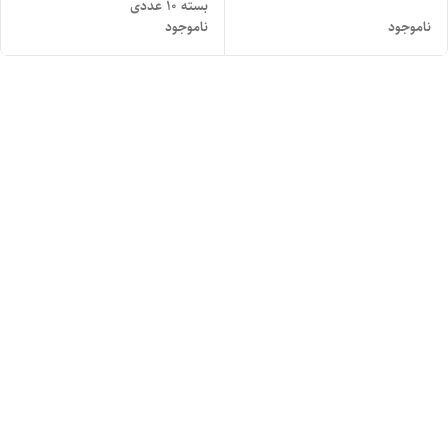
بسته ۱۰ عددی
ناموجود
ناموجود