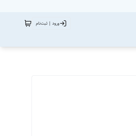
ورود | ثبت‌نام