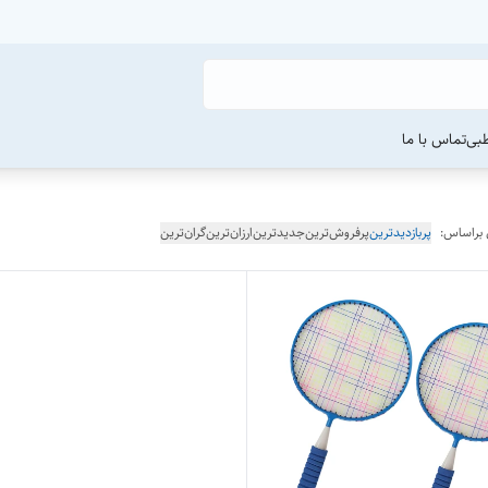
طبی
تماس با ما
 براساس:
پربازدیدترین
پرفروش‌ترین
جدیدترین
ارزان‌ترین
گران‌ترین