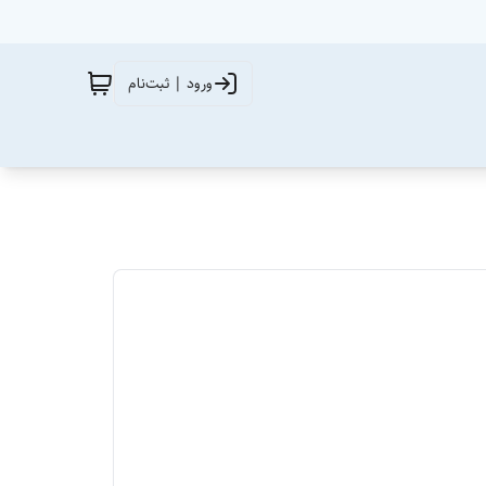
ورود | ثبت‌نام