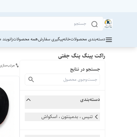
دسته‌بندی محصولات
خانه
پیگیری سفارش
همه محصولات
زانوبند 
راکت پینگ پنگ جفتی
مرتب‌سازی
جستجو در نتایج
دسته‌بندی
تنیس ، بدمینتون ، اسکواش