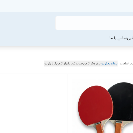
طبی
تماس با ما
 براساس:
پربازدیدترین
پرفروش‌ترین
جدیدترین
ارزان‌ترین
گران‌ترین