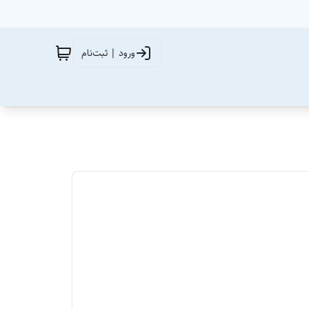
ورود | ثبت‌نام