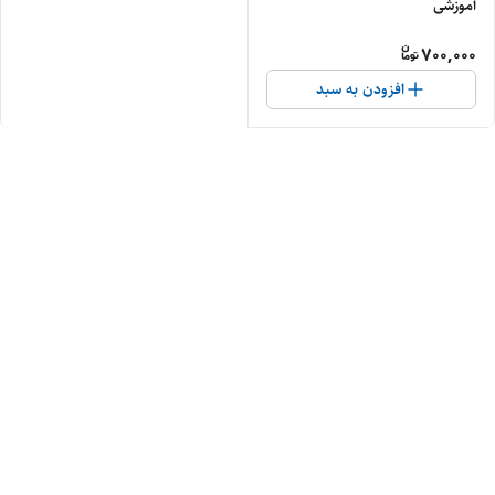
آموزشی
700,000
افزودن به سبد