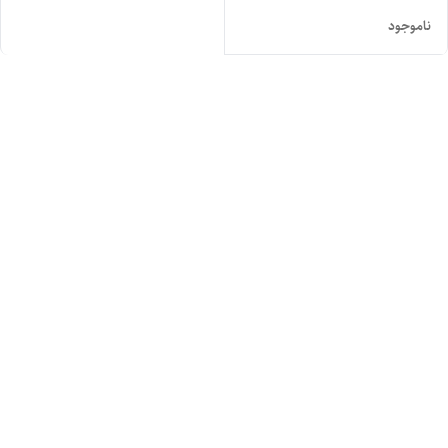
ناموجود