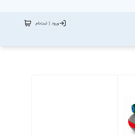
ورود | ثبت‌نام