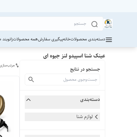
دسته‌بندی محصولات
خانه
پیگیری سفارش
همه محصولات
زانوبند 
عینک شنا اسپیدو لنز جیوه ای
مرتب‌سازی
جستجو در نتایج
دسته‌بندی
لوازم شنا