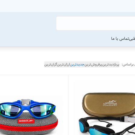
طبی
تماس با ما
 براساس:
پربازدیدترین
پرفروش‌ترین
جدیدترین
ارزان‌ترین
گران‌ترین