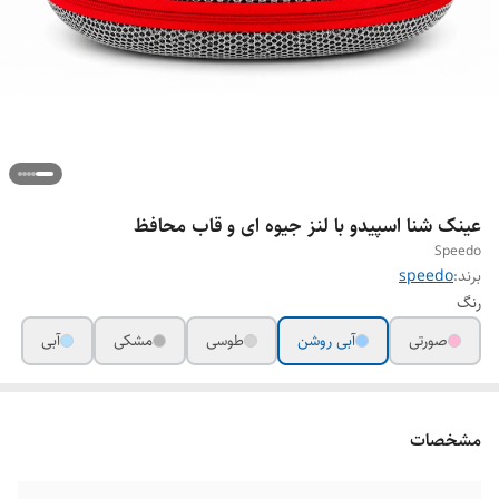
عینک شنا اسپیدو با لنز جیوه ای و قاب محافظ
Speedo
برند:
speedo
رنگ
صورتی
آبی روشن
طوسی
مشکی
آبی
مشخصات