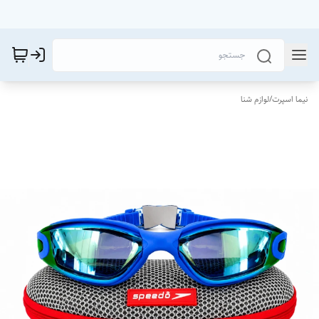
نیما اسپرت
/
لوازم شنا