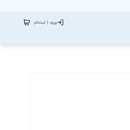
ورود | ثبت‌نام