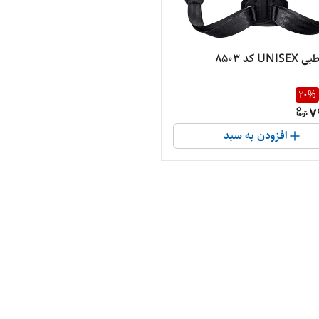
20
%
7
افزودن به سبد