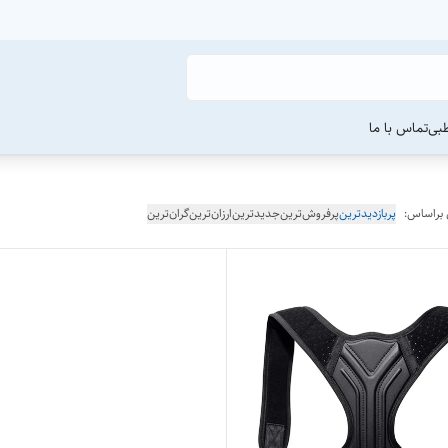
طبی
تماس با ما
 براساس:
پربازدیدترین
پرفروش‌ترین
جدیدترین
ارزان‌ترین
گران‌ترین