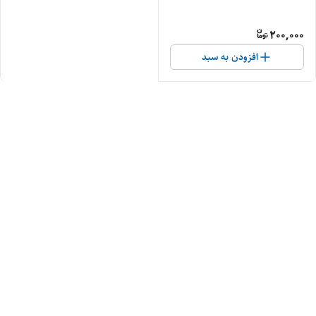
200,000
افزودن به سبد