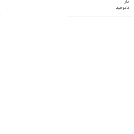
دار
ناموجود