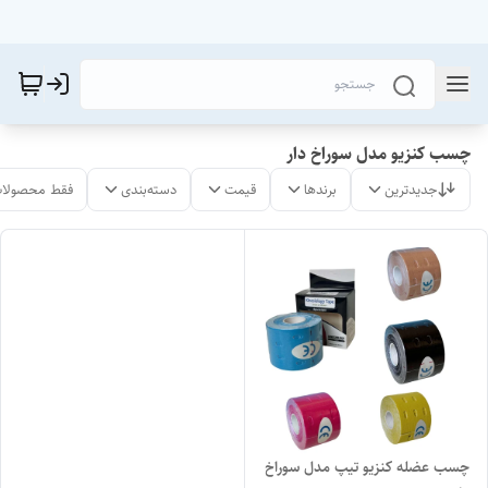
چسب کنزیو مدل سوراخ دار
جدیدترین
برندها
قیمت
دسته‌بندی
فقط محصولات
چسب عضله کنزیو تیپ مدل سوراخ