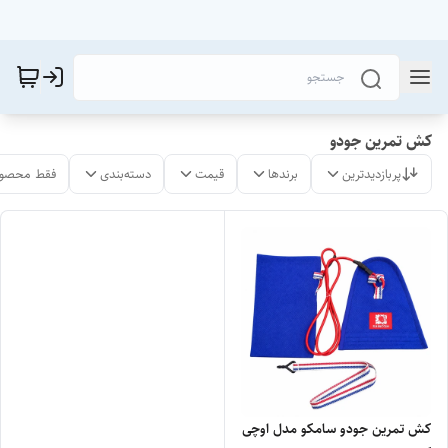
کش تمرین جودو
پربازدیدترین
برندها
قیمت
دسته‌بندی
فقط محصول
کش تمرین جودو سامکو مدل اوچی