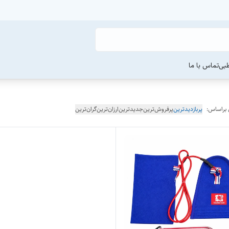
طبی
تماس با ما
 براساس:
پربازدیدترین
پرفروش‌ترین
جدیدترین
ارزان‌ترین
گران‌ترین