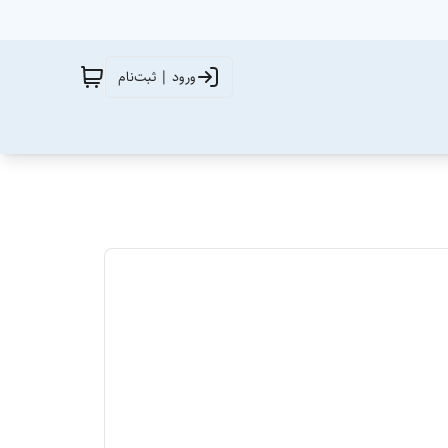
ورود | ثبت‌نام