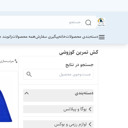
دسته‌بندی محصولات
خانه
پیگیری سفارش
همه محصولات
زانوبند 
کش تمرین کوزوشی
مرتب‌سازی
جستجو در نتایج
دسته‌بندی
یوگا و پیلاتس
لوازم رزمی و بوکس