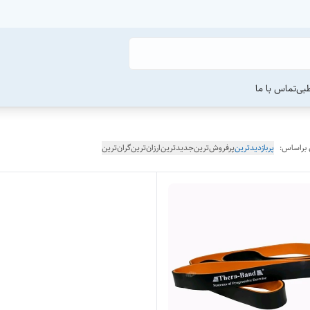
طبی
تماس با ما
 براساس:
پربازدیدترین
پرفروش‌ترین
جدیدترین
ارزان‌ترین
گران‌ترین