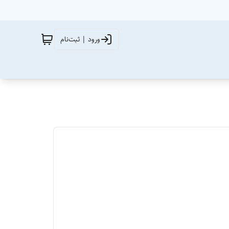
ورود | ثبت‌نام