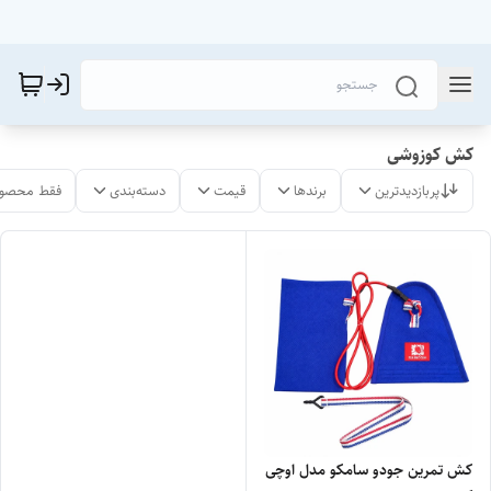
کش کوزوشی
پربازدیدترین
برندها
قیمت
دسته‌بندی
فقط محصول
کش تمرین جودو سامکو مدل اوچی