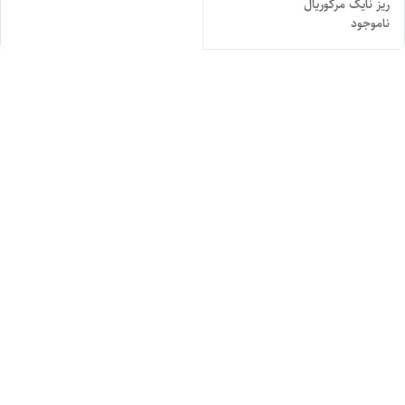
ریز نایک مرکوریال
ناموجود