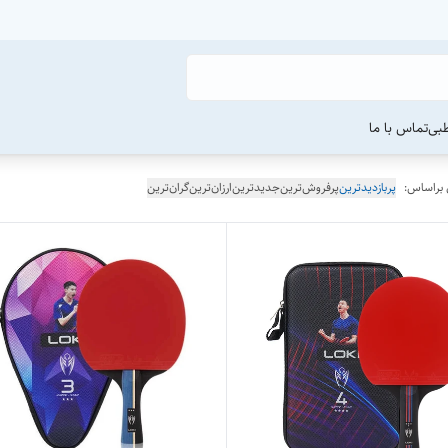
طبی
تماس با ما
 براساس:
پربازدیدترین
پرفروش‌ترین
جدیدترین
ارزان‌ترین
گران‌ترین