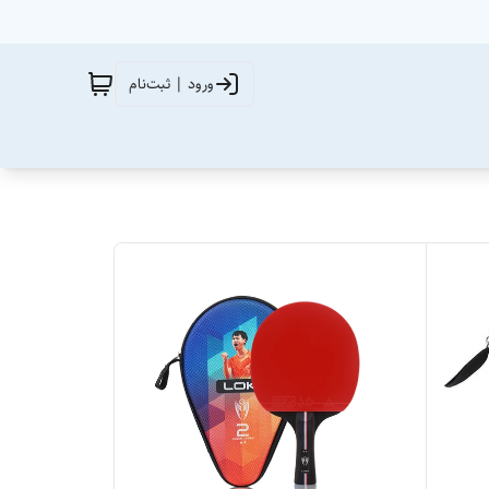
ورود | ثبت‌نام