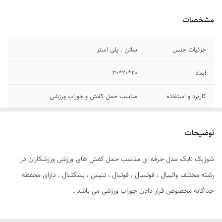
مشخصات
جزئیات جنس
ساتن ، پلی استر
ابعاد
20*20*30
کاربرد و استفاده
مناسب حمل کفش و جوراب ورزشی
توضیحات
شوزبک نایک مدل حرفه ای مناسب حمل کفش های ورزشی ورزشکاران در
رشته مختلف والیبال ، فوتسال ، فوتبال ، تنیس ، بسکتبال ، دارای محفظه
جداگانه مخصوص قرار دادن جوراب ورزشی می باشد .