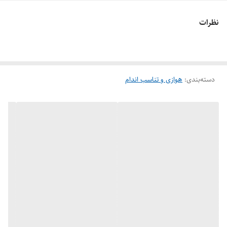
نظرات
دسته‌بندی
:
هوازی و تناسب اندام