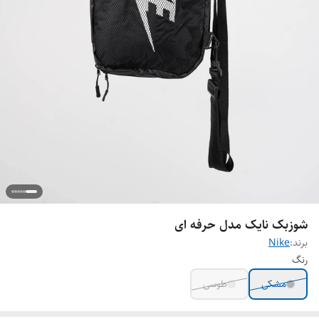
شوزبک نایک مدل حرفه ای
برند:
Nike
رنگ
مشکی
طوسی