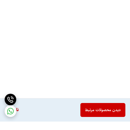
ناموجود
دیدن محصولات مرتبط