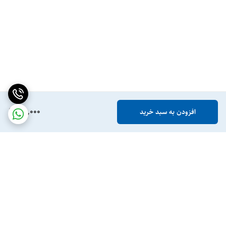
95,000
افزودن به سبد خرید
برگشت به بالا