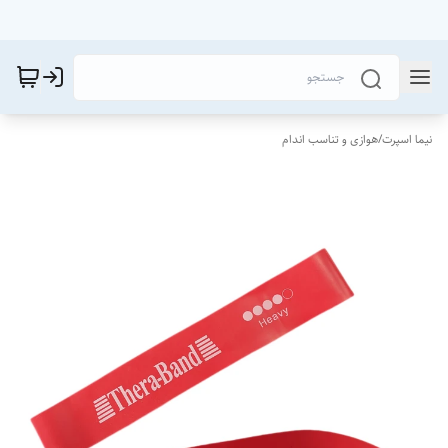
نیما اسپرت
/
هوازی و تناسب اندام