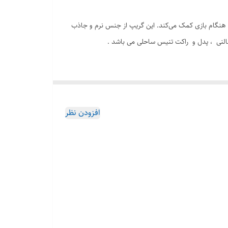
رل و راحتی در هنگام بازی کمک می‌کند. این گریپ از جنس نرم و جاذب
النی ، پدل و راکت تنیس ساحلی می باشد .
افزودن نظر