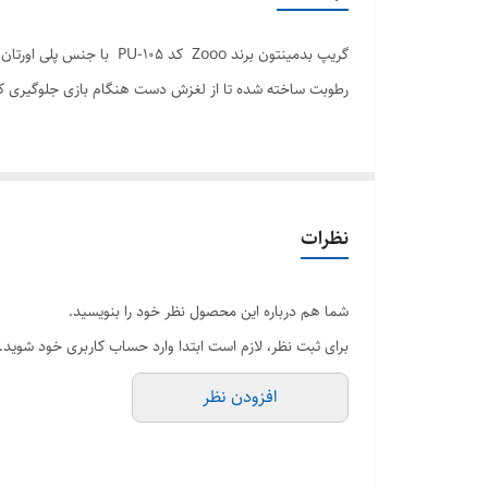
گریپ بدمینتون برند Zooo
رطوبت ساخته شده تا از لغزش دست هنگام بازی جلوگیری کند
نظرات
شما هم درباره این محصول نظر خود را بنویسید.
برای ثبت نظر، لازم است ابتدا وارد حساب کاربری خود شوید.
افزودن نظر