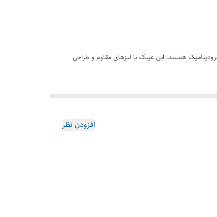
و طراحی هیدرودینامیک هستند. این عینک با لنزهای مقاوم و طراحی
افزودن نظر