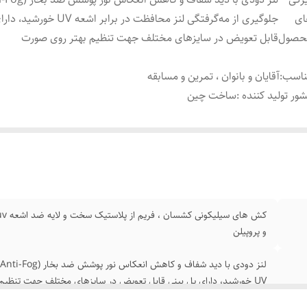
ای
جلوگیری از مه‌گرفتگی لنز محافظت در برابر 
حصول
قابل تعویض در سایزهای مختلف جهت تنظیم بهتر روی صورت
ناسب
:
آقایان و بانوان ، تمرین و مسابقه
ور تولید کننده
:
ساخت چین
و پروپیلن
ل
UV خورشید، دارای پل بینی قابل تعویض در سایزهای مختلف جهت تنظیم بهتر روی صورت