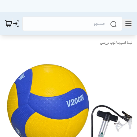
نیما اسپرت
/
توپ ورزشی