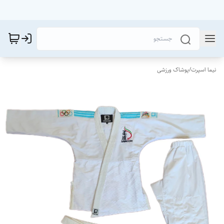
نیما اسپرت
/
پوشاک ورزشی