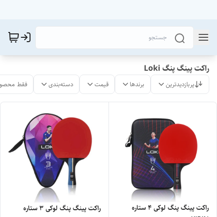
راکت پینگ پنگ Loki
پربازدیدترین
برندها
قیمت
دسته‌بندی
فقط محصول
راکت پینگ پنگ لوکی ۴ ستاره
راکت پینگ پنگ لوکی ۳ ستاره