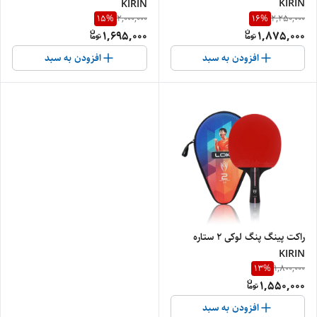
KIRIN
KIRIN
15
%
16
%
2,000,000
2,250,000
1,695,000
1,875,000
افزودن به سبد
افزودن به سبد
راکت پینگ پنگ لوکی ۲ ستاره
KIRIN
13
%
1,800,000
1,550,000
افزودن به سبد