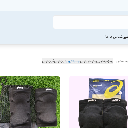
طبی
تماس با ما
 براساس:
پربازدیدترین
پرفروش‌ترین
جدیدترین
ارزان‌ترین
گران‌ترین