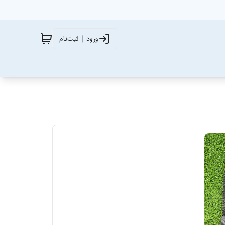
ورود | ثبت‌نام